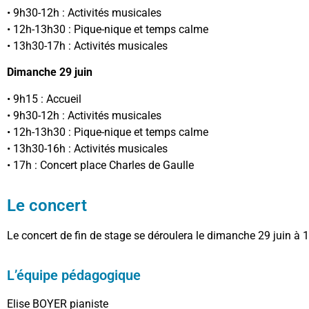
• 9h30-12h : Activités musicales
• 12h-13h30 : Pique-nique et temps calme
• 13h30-17h : Activités musicales
Dimanche 29 juin
• 9h15 : Accueil
• 9h30-12h : Activités musicales
• 12h-13h30 : Pique-nique et temps calme
• 13h30-16h : Activités musicales
• 17h : Concert place Charles de Gaulle
Le concert
Le concert de fin de stage se déroulera le dimanche 29 juin à 1
L’équipe pédagogique
Elise BOYER pianiste