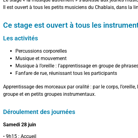
Il est ouvert à tous les petits musiciens du Chablais, dans la l
Ce stage est ouvert à tous les instrumen
Les activités
Percussions corporelles
Musique et mouvement
Musique à l’oreille : l’apprentissage en groupe de phrases
Fanfare de rue, réunissant tous les participants
Apprentissage des morceaux par oralité : par le corps, l’oreill
groupe et en petits groupes instrumentaux.
Déroulement des journées
Samedi 28 juin
• 9h15 : Accueil