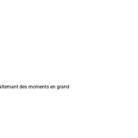
et alternant des moments en grand