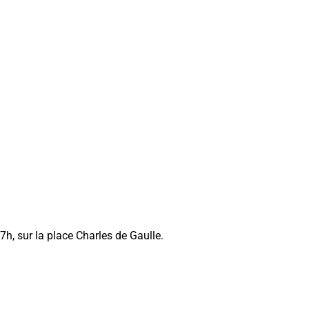
7h, sur la place Charles de Gaulle.